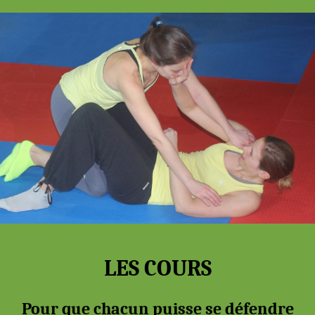
LES COURS
Pour que chacun puisse se défendre