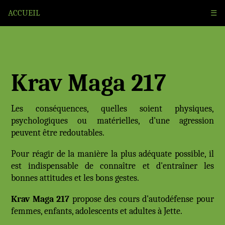
llax
ACCUEIL
☰
Krav Maga 217
Les conséquences, quelles soient physiques,
psychologiques ou matérielles, d'une agression
peuvent être redoutables.
Pour réagir de la manière la plus adéquate possible, il
est indispensable de connaître et d'entraîner les
bonnes attitudes et les bons gestes.
Krav Maga 217
propose des cours d'autodéfense pour
femmes, enfants, adolescents et adultes à Jette.