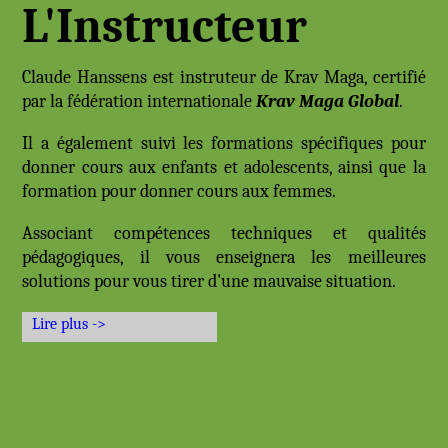
L'Instructeur
Claude Hanssens est instruteur de Krav Maga, certifié
par la fédération internationale
Krav Maga Global
.
Il a également suivi les formations spécifiques pour
donner cours aux enfants et adolescents, ainsi que la
formation pour donner cours aux femmes.
Associant compétences techniques et qualités
pédagogiques, il vous enseignera les meilleures
solutions pour vous tirer d'une mauvaise situation.
Lire plus ->