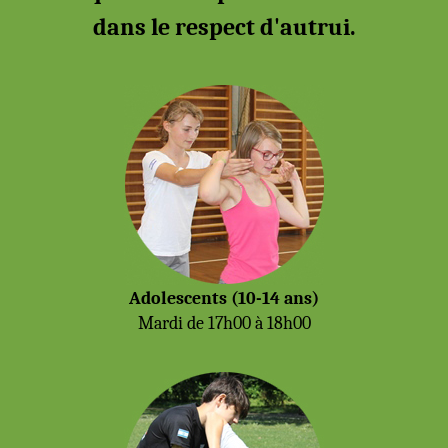
dans le respect d'autrui.
Adolescents (10-14 ans)
Mardi de 17h00 à 18h00