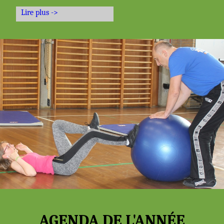
Lire plus ->
AGENDA DE L'ANNÉE