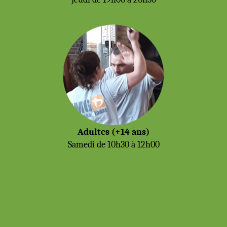
Adultes (+14 ans)
Samedi de 10h30 à 12h00