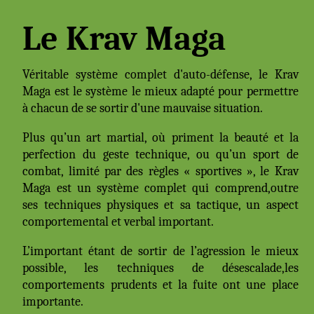
Le Krav Maga
Véritable système complet d'auto-défense, le Krav
Maga est le système le mieux adapté pour permettre
à chacun de se sortir d'une mauvaise situation.
Plus qu’un art martial, où priment la beauté et la
perfection du geste technique, ou qu’un sport de
combat, limité par des règles « sportives », le Krav
Maga est un système complet qui comprend,outre
ses techniques physiques et sa tactique, un aspect
comportemental et verbal important.
L’important étant de sortir de l’agression le mieux
possible, les techniques de désescalade,les
comportements prudents et la fuite ont une place
importante.