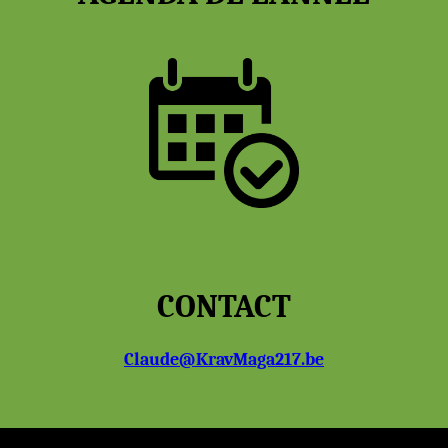
CONTACT
Claude@KravMaga217.be