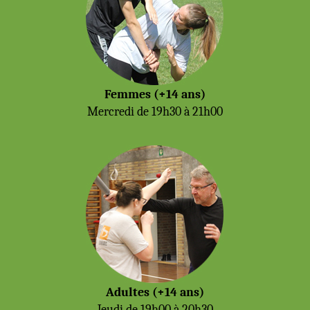
Femmes (+14 ans)
Mercredi de 19h30 à 21h00
Adultes (+14 ans)
Jeudi de 19h00 à 20h30