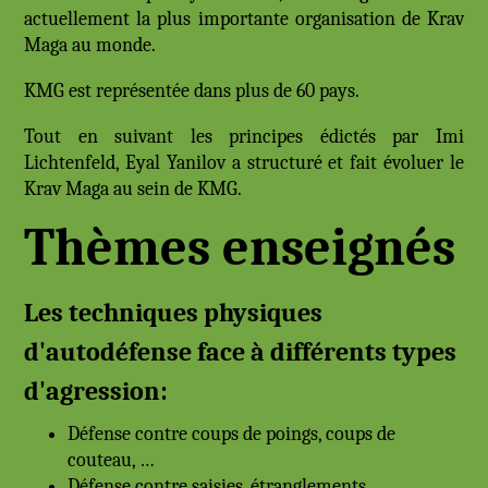
actuellement la plus importante organisation de Krav
Maga au monde.
KMG est représentée dans plus de 60 pays.
Tout en suivant les principes édictés par Imi
Lichtenfeld, Eyal Yanilov a structuré et fait évoluer le
Krav Maga au sein de KMG.
Thèmes enseignés
Les techniques physiques
d'autodéfense face à différents types
d'agression:
Défense contre coups de poings, coups de
couteau, …
Défense contre saisies, étranglements, …