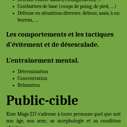
Combatives de base (coups de poing, de pied, …)
Défense en situations diverses: debout, assis, à un
bureau, …
Les comportements et les tactiques
d'évitement et de désescalade.
L'entraînement mental.
Détermination
Concentration
Relaxation
Public-cible
Krav Maga 217 s'adresse à toute personne quel que soit
son âge, son sexe, sa morphologie et sa condition