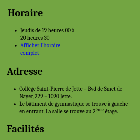
Horaire
Jeudis de 19 heures 00 à
20 heures 30
Afficher l'horaire
complet
Adresse
Collège Saint-Pierre de Jette – Bvd de Smet de
Nayer, 229 – 1090 Jette.
Le bâtiment de gymnastique se trouve à gauche
ème
en entrant. La salle se trouve au 2
étage.
Facilités