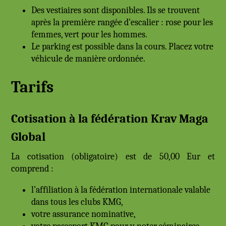
Des vestiaires sont disponibles. Ils se trouvent
après la première rangée d'escalier : rose pour les
femmes, vert pour les hommes.
Le parking est possible dans la cours. Placez votre
véhicule de manière ordonnée.
Tarifs
Cotisation à la fédération
Krav Maga
Global
La cotisation (obligatoire) est de 50,00 Eur et
comprend :
l’affiliation à la fédération internationale valable
dans tous les clubs KMG,
votre assurance nominative,