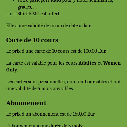
votre passeport KMG pour y noter séminaires,
grades, …
Un T-Shirt KMG est offert.
Elle a une validité de un an de date à date.
Carte de 10 cours
Le prix d'une carte de 10 cours est de 100,00 Eur.
La carte est valable pour les cours
Adultes
et
Women
Only
.
Les cartes sont personnelles, non remboursables et ont
une validité de 4 mois ouvrables.
Abonnement
Le prix d'un abonnement est de 150,00 Eur.
L'abonnement a une durée de 5 mois: