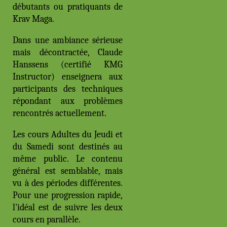
débutants ou pratiquants de
Krav Maga.
Dans une ambiance sérieuse
mais décontractée, Claude
Hanssens (certifié KMG
Instructor) enseignera aux
participants des techniques
répondant aux problèmes
rencontrés actuellement.
Les cours Adultes du Jeudi et
du Samedi sont destinés au
même public. Le contenu
général est semblable, mais
vu à des périodes différentes.
Pour une progression rapide,
l'idéal est de suivre les deux
cours en parallèle.