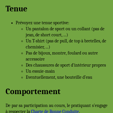
Tenue
Prévoyez une tenue sportive:
Un pantalon de sport ou un collant (pas de
jean, de short court, ...)
Un T-shirt (pas de pull, de top à bretelles, de
chemisier, ...)
Pas de bijoux, montre, foulard ou autre
accessoire
Des chaussures de sport d'intérieur propres
Un essuie-main
Eventuellement, une bouteille d’eau
Comportement
De par sa participation au cours, le pratiquant s'engage
à respecter la
Charte de Bonne Conduite
.