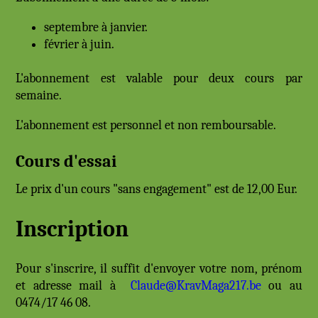
septembre à janvier.
février à juin.
L'abonnement est valable pour deux cours par
semaine.
L'abonnement est personnel et non remboursable.
Cours d'essai
Le prix d'un cours "sans engagement" est de 12,00 Eur.
Inscription
Pour s'inscrire, il suffit d'envoyer votre nom, prénom
et adresse mail à
Claude@KravMaga217.be
ou au
0474/17 46 08.