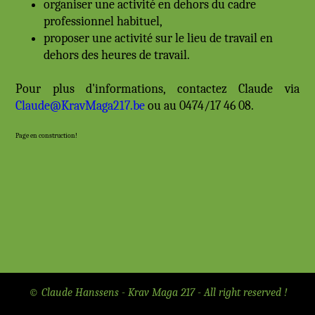
organiser une activité en dehors du cadre
professionnel habituel,
proposer une activité sur le lieu de travail en
dehors des heures de travail.
Pour plus d'informations, contactez Claude via
Claude@KravMaga217.be
ou au 0474/17 46 08.
Page en construction!
© Claude Hanssens - Krav Maga 217 - All right reserved !