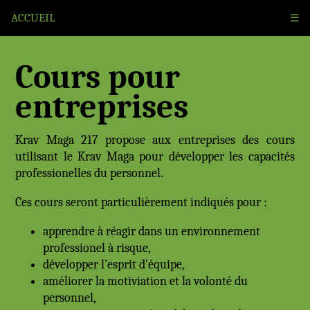
ACCUEIL
☰
Cours pour
entreprises
Krav Maga 217 propose aux entreprises des cours
utilisant le Krav Maga pour développer les capacités
professionelles du personnel.
Ces cours seront particulièrement indiqués pour :
apprendre à réagir dans un environnement
professionel à risque,
développer l'esprit d'équipe,
améliorer la motiviation et la volonté du
personnel,